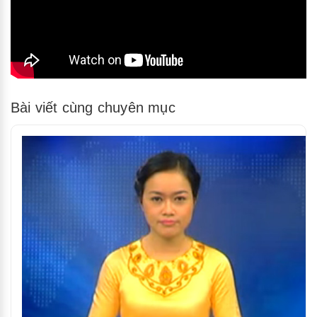
Bài viết cùng chuyên mục