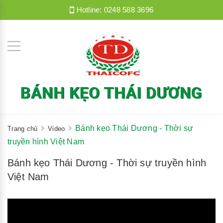
Hotline:
0248 588 3696
Bánh kẹo Thái Dương - Thời sự
Trang chủ
Video
truyền hình Việt Nam
Bánh kẹo Thái Dương - Thời sự truyền hình
Việt Nam