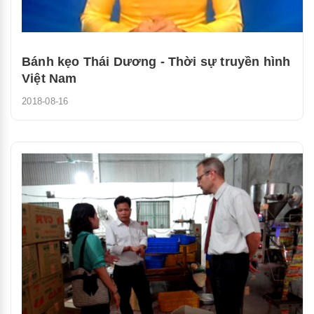
Bánh kẹo Thái Dương - Thời sự truyền hình
Việt Nam
2018-08-16