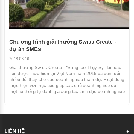
Chương trình giải thưởng Swiss Create -
dự án SMEs
2018-08-16
Giải thưởng Swiss Create - “Sáng tạo Thụy Sỹ” lần đầu
tiên được thực hiện tại Việt Nam năm 2015 đã đem đến
nhiều đổi thay cho các doanh nghiệp tham dự. Hoạt động
thực hiện với mục tiêu giúp các chủ doanh nghiệp có
một hệ thống tự đánh giá công tác lãnh đạo doanh nghiệp
..
LIÊN HỆ