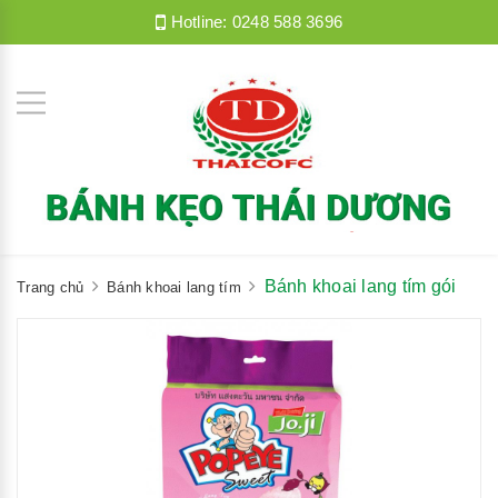
Hotline:
0248 588 3696
Bánh khoai lang tím gói
Trang chủ
Bánh khoai lang tím