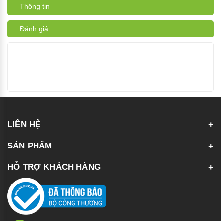
Thông tin
Đánh giá
LIÊN HỆ
SẢN PHẨM
HỖ TRỢ KHÁCH HÀNG