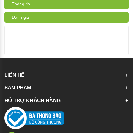
Thông tin
Đánh giá
LIÊN HỆ
SẢN PHẨM
HỖ TRỢ KHÁCH HÀNG