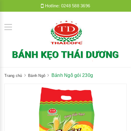
Hotline:
0248 588 3696
Bánh Ngô gói 230g
Trang chủ
Bánh Ngô